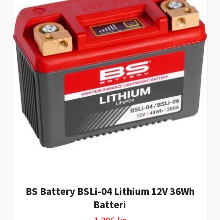
BS Battery BSLi-04 Lithium 12V 36Wh
Batteri