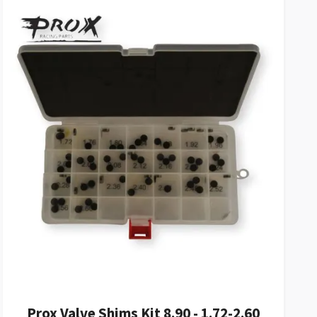
Prox Valve Shims Kit 8.90 - 1.72-2.60