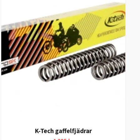
K-Tech gaffelfjädrar