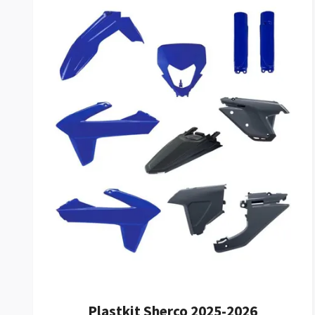
Plastkit Sherco 2025-2026