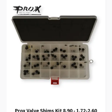
Prox Valve Shims Kit 8.90 - 1.72-2.60