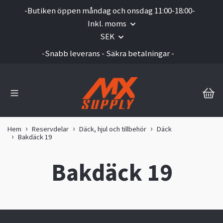
-Butiken öppen måndag och onsdag 11:00-18:00-
Inkl. moms
SEK
-Snabb leverans - Säkra betalningar -
Hem
Reservdelar
Däck, hjul och tillbehör
Däck
Bakdäck 19
Bakdäck 19