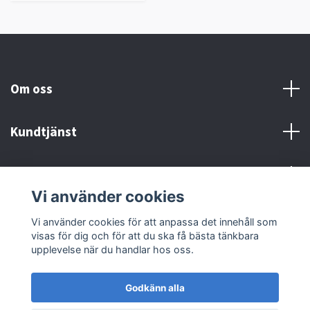
Om oss
Kundtjänst
Kontakt och Villkor
Vi använder cookies
Sociala medier
Vi använder cookies för att anpassa det innehåll som
visas för dig och för att du ska få bästa tänkbara
upplevelse när du handlar hos oss.
Godkänn alla