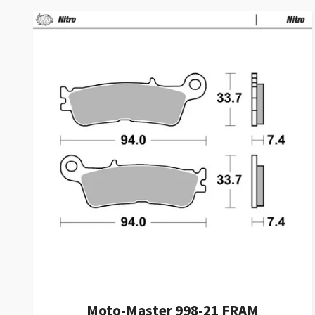
Moto-Master 998-21 FRAM