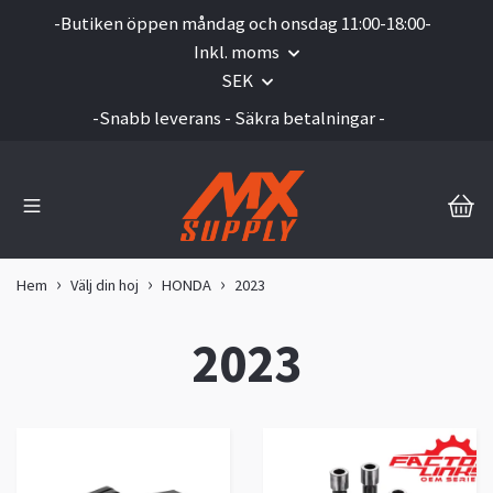
-Butiken öppen måndag och onsdag 11:00-18:00-
Inkl. moms
SEK
-Snabb leverans - Säkra betalningar -
Hem
Välj din hoj
HONDA
2023
2023