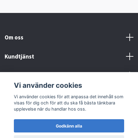
Om oss
Kundtjänst
Kontakt och Villkor
Vi använder cookies
Sociala medier
Vi använder cookies för att anpassa det innehåll som
visas för dig och för att du ska få bästa tänkbara
upplevelse när du handlar hos oss.
Godkänn alla