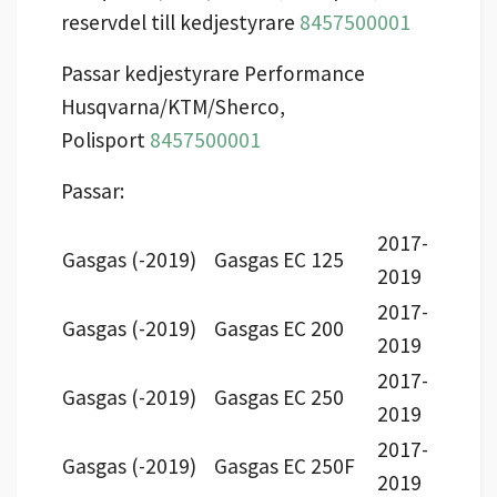
reservdel till kedjestyrare
8457500001
Passar kedjestyrare Performance
Husqvarna/KTM/Sherco,
Polisport
8457500001
Passar:
2017-
Gasgas (-2019)
Gasgas EC 125
2019
2017-
Gasgas (-2019)
Gasgas EC 200
2019
2017-
Gasgas (-2019)
Gasgas EC 250
2019
2017-
Gasgas (-2019)
Gasgas EC 250F
2019