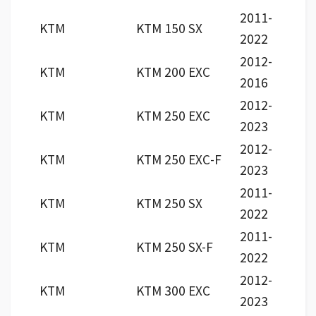
2011-
KTM
KTM 150 SX
2022
2012-
KTM
KTM 200 EXC
2016
2012-
KTM
KTM 250 EXC
2023
2012-
KTM
KTM 250 EXC-F
2023
2011-
KTM
KTM 250 SX
2022
2011-
KTM
KTM 250 SX-F
2022
2012-
KTM
KTM 300 EXC
2023