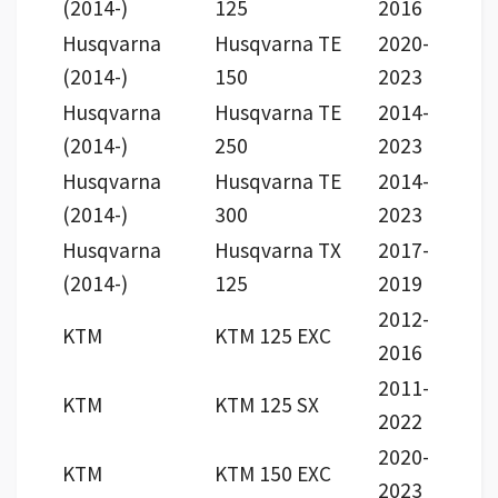
(2014-)
125
2016
Husqvarna
Husqvarna TE
2020-
(2014-)
150
2023
Husqvarna
Husqvarna TE
2014-
(2014-)
250
2023
Husqvarna
Husqvarna TE
2014-
(2014-)
300
2023
Husqvarna
Husqvarna TX
2017-
(2014-)
125
2019
2012-
KTM
KTM 125 EXC
2016
2011-
KTM
KTM 125 SX
2022
2020-
KTM
KTM 150 EXC
2023