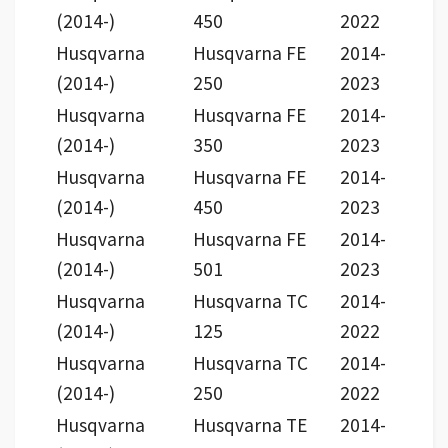
(2014-)
450
2022
Husqvarna
Husqvarna FE
2014-
(2014-)
250
2023
Husqvarna
Husqvarna FE
2014-
(2014-)
350
2023
Husqvarna
Husqvarna FE
2014-
(2014-)
450
2023
Husqvarna
Husqvarna FE
2014-
(2014-)
501
2023
Husqvarna
Husqvarna TC
2014-
(2014-)
125
2022
Husqvarna
Husqvarna TC
2014-
(2014-)
250
2022
Husqvarna
Husqvarna TE
2014-