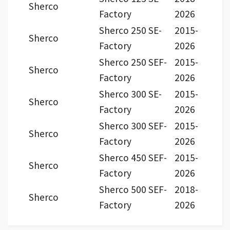
Sherco
Factory
2026
Sherco 250 SE-
2015-
Sherco
Factory
2026
Sherco 250 SEF-
2015-
Sherco
Factory
2026
Sherco 300 SE-
2015-
Sherco
Factory
2026
Sherco 300 SEF-
2015-
Sherco
Factory
2026
Sherco 450 SEF-
2015-
Sherco
Factory
2026
Sherco 500 SEF-
2018-
Sherco
Factory
2026