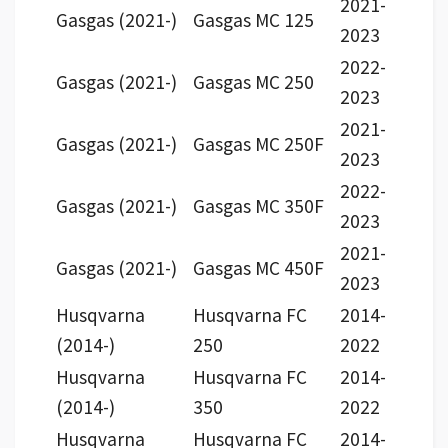
2021-
Gasgas (2021-)
Gasgas MC 125
2023
2022-
Gasgas (2021-)
Gasgas MC 250
2023
2021-
Gasgas (2021-)
Gasgas MC 250F
2023
2022-
Gasgas (2021-)
Gasgas MC 350F
2023
2021-
Gasgas (2021-)
Gasgas MC 450F
2023
Husqvarna
Husqvarna FC
2014-
(2014-)
250
2022
Husqvarna
Husqvarna FC
2014-
(2014-)
350
2022
Husqvarna
Husqvarna FC
2014-