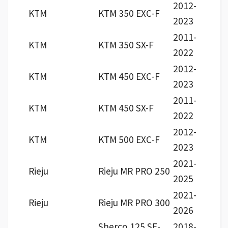
2012-
KTM
KTM 350 EXC-F
2023
2011-
KTM
KTM 350 SX-F
2022
2012-
KTM
KTM 450 EXC-F
2023
2011-
KTM
KTM 450 SX-F
2022
2012-
KTM
KTM 500 EXC-F
2023
2021-
Rieju
Rieju MR PRO 250
2025
2021-
Rieju
Rieju MR PRO 300
2026
Sherco 125 SE-
2018-