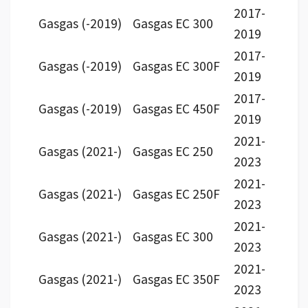
2017-
Gasgas (-2019)
Gasgas EC 300
2019
2017-
Gasgas (-2019)
Gasgas EC 300F
2019
2017-
Gasgas (-2019)
Gasgas EC 450F
2019
2021-
Gasgas (2021-)
Gasgas EC 250
2023
2021-
Gasgas (2021-)
Gasgas EC 250F
2023
2021-
Gasgas (2021-)
Gasgas EC 300
2023
2021-
Gasgas (2021-)
Gasgas EC 350F
2023