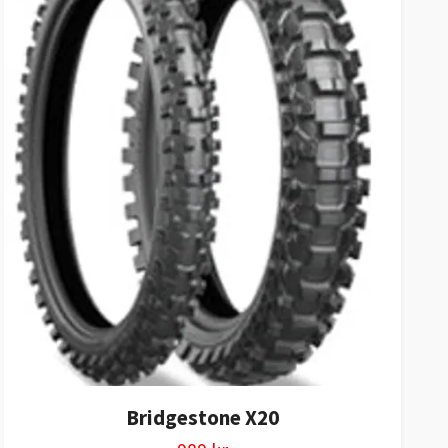
Bridgestone X20