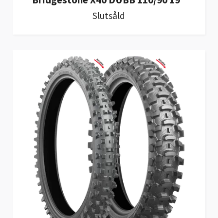
Slutsåld