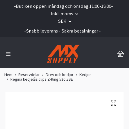
-Butiken öppen måndag och onsdag 11:00-18:00-
Inkl. moms
SEK
-Snabb leverans - Säkra betalningar -
Hem
Reservdelar
Drev och kedjor
Kedjor
Regina kedjelås clips Z-Ring 520 ZSE