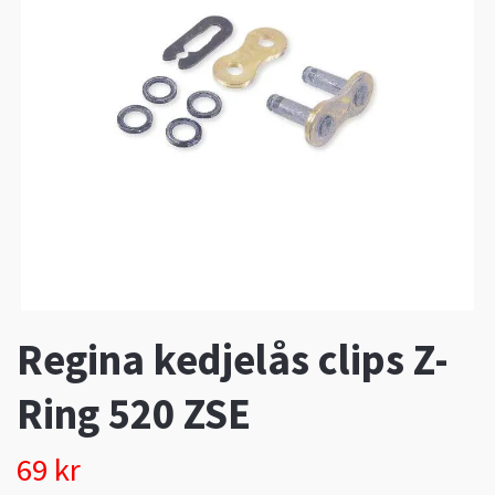
Regina kedjelås clips Z-
Ring 520 ZSE
69 kr