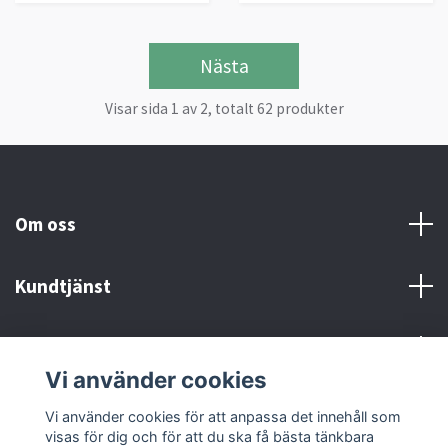
Nästa
Visar sida 1 av 2, totalt 62 produkter
Om oss
Kundtjänst
Kontakt och Villkor
Vi använder cookies
Sociala medier
Vi använder cookies för att anpassa det innehåll som
visas för dig och för att du ska få bästa tänkbara