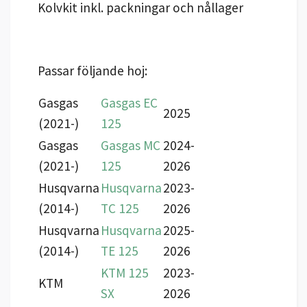
Kolvkit inkl. packningar och nållager
Passar följande hoj:
Gasgas
Gasgas EC
2025
(2021-)
125
Gasgas
Gasgas MC
2024-
(2021-)
125
2026
Husqvarna
Husqvarna
2023-
(2014-)
TC 125
2026
Husqvarna
Husqvarna
2025-
(2014-)
TE 125
2026
KTM 125
2023-
KTM
SX
2026