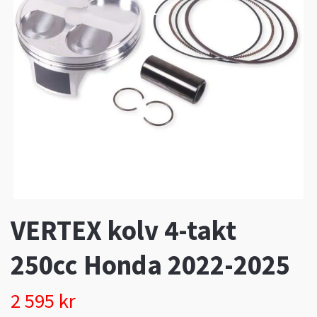
VERTEX kolv 4-takt
250cc Honda 2022-2025
2 595 kr