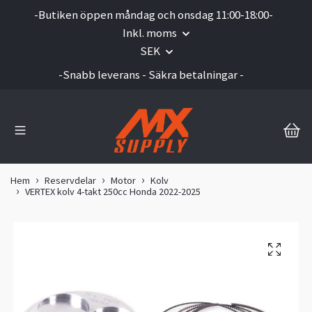
-Butiken öppen måndag och onsdag 11:00-18:00-
Inkl. moms
SEK
-Snabb leverans - Säkra betalningar -
Hem
Reservdelar
Motor
Kolv
VERTEX kolv 4-takt 250cc Honda 2022-2025