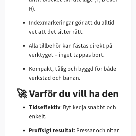
R).
Indexmarkeringar gör att du alltid
vet att det sitter rätt.
Alla tillbehör kan fästas direkt på
verktyget – inget tappas bort.
Kompakt, tålig och byggd för både
verkstad och banan.
🚀 Varför du vill ha den
Tidseffektiv
: Byt kedja snabbt och
enkelt.
Proffsigt resultat
: Pressar och nitar