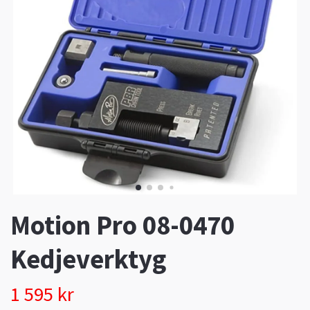
Motion Pro 08-0470
Kedjeverktyg
1 595 kr