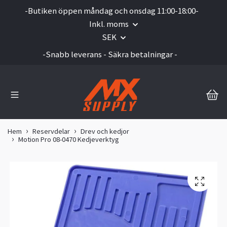
-Butiken öppen måndag och onsdag 11:00-18:00-
Inkl. moms
SEK
-Snabb leverans - Säkra betalningar -
Hem
Reservdelar
Drev och kedjor
Motion Pro 08-0470 Kedjeverktyg