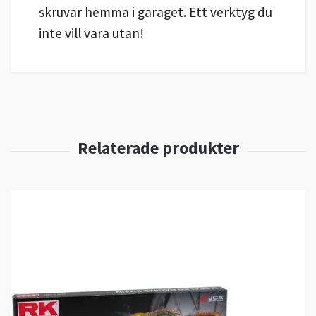
skruvar hemma i garaget. Ett verktyg du
inte vill vara utan!