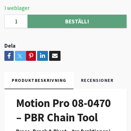
I weblager
BESTÄLL!
Dela
PRODUKTBESKRIVNING
RECENSIONER
Motion Pro 08-0470
– PBR Chain Tool