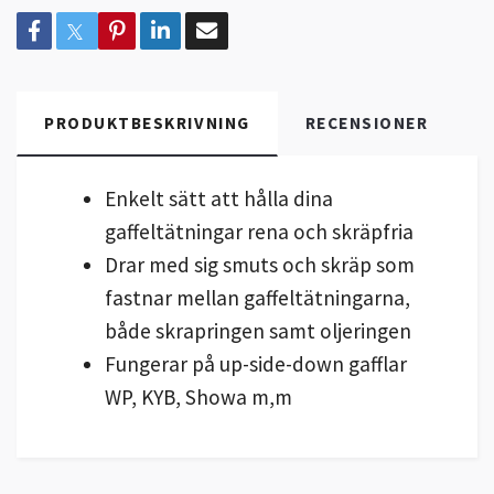
PRODUKTBESKRIVNING
RECENSIONER
Enkelt sätt att hålla dina
gaffeltätningar rena och skräpfria
Drar med sig smuts och skräp som
fastnar mellan gaffeltätningarna,
både skrapringen samt oljeringen
Fungerar på up-side-down gafflar
WP, KYB, Showa m,m