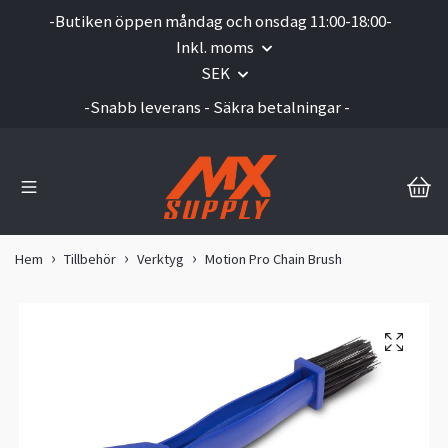
-Butiken öppen måndag och onsdag 11:00-18:00-
Inkl. moms
SEK
-Snabb leverans - Säkra betalningar -
Hem
Tillbehör
Verktyg
Motion Pro Chain Brush