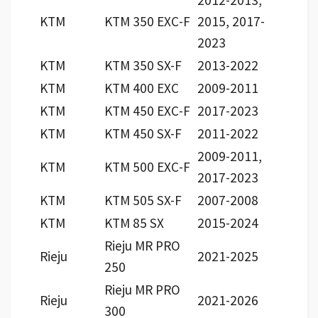
KTM
KTM 350 EXC-F
2015, 2017-
2023
KTM
KTM 350 SX-F
2013-2022
KTM
KTM 400 EXC
2009-2011
KTM
KTM 450 EXC-F
2017-2023
KTM
KTM 450 SX-F
2011-2022
2009-2011,
KTM
KTM 500 EXC-F
2017-2023
KTM
KTM 505 SX-F
2007-2008
KTM
KTM 85 SX
2015-2024
Rieju MR PRO
Rieju
2021-2025
250
Rieju MR PRO
Rieju
2021-2026
300