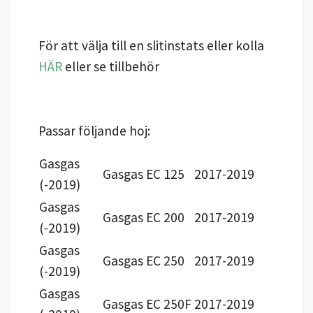
För att välja till en slitinstats eller kolla
HÄR
eller se tillbehör
Passar följande hoj:
Gasgas
Gasgas EC 125
2017-2019
(-2019)
Gasgas
Gasgas EC 200
2017-2019
(-2019)
Gasgas
Gasgas EC 250
2017-2019
(-2019)
Gasgas
Gasgas EC 250F
2017-2019