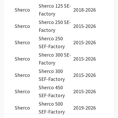
Sherco 125 SE-
Sherco
2018-2026
Factory
Sherco 250 SE-
Sherco
2015-2026
Factory
Sherco 250
Sherco
2015-2026
SEF-Factory
Sherco 300 SE-
Sherco
2015-2026
Factory
Sherco 300
Sherco
2015-2026
SEF-Factory
Sherco 450
Sherco
2015-2026
SEF-Factory
Sherco 500
Sherco
2019-2026
SEF-Factory