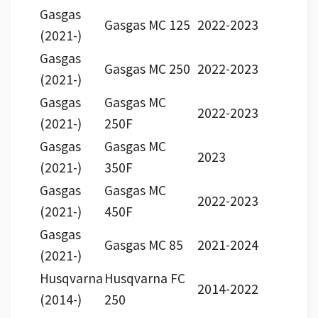
Gasgas
Gasgas MC 125
2022-2023
(2021-)
Gasgas
Gasgas MC 250
2022-2023
(2021-)
Gasgas
Gasgas MC
2022-2023
(2021-)
250F
Gasgas
Gasgas MC
2023
(2021-)
350F
Gasgas
Gasgas MC
2022-2023
(2021-)
450F
Gasgas
Gasgas MC 85
2021-2024
(2021-)
Husqvarna
Husqvarna FC
2014-2022
(2014-)
250