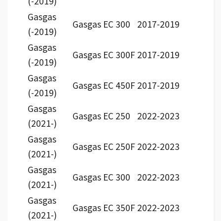
(-2019)
Gasgas
Gasgas EC 300
2017-2019
(-2019)
Gasgas
Gasgas EC 300F
2017-2019
(-2019)
Gasgas
Gasgas EC 450F
2017-2019
(-2019)
Gasgas
Gasgas EC 250
2022-2023
(2021-)
Gasgas
Gasgas EC 250F
2022-2023
(2021-)
Gasgas
Gasgas EC 300
2022-2023
(2021-)
Gasgas
Gasgas EC 350F
2022-2023
(2021-)