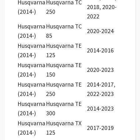
Husqvarna
Husqvarna TC
2018, 2020-
(2014-)
250
2022
Husqvarna
Husqvarna TC
2020-2024
(2014-)
85
Husqvarna
Husqvarna TE
2014-2016
(2014-)
125
Husqvarna
Husqvarna TE
2020-2023
(2014-)
150
Husqvarna
Husqvarna TE
2014-2017,
(2014-)
250
2022-2023
Husqvarna
Husqvarna TE
2014-2023
(2014-)
300
Husqvarna
Husqvarna TX
2017-2019
(2014-)
125