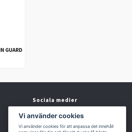
IN GUARD
Sociala medier
Facebook
Vi använder cookies
Instagram
Vi använder cookies för att anpassa det innehåll