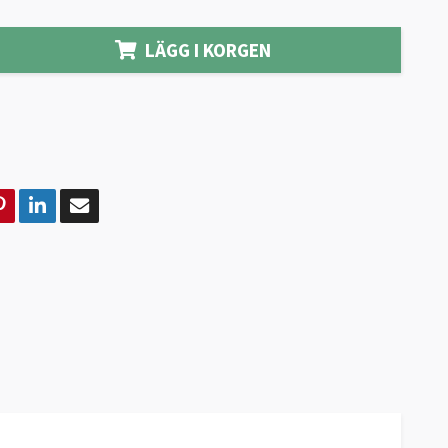
LÄGG I KORGEN