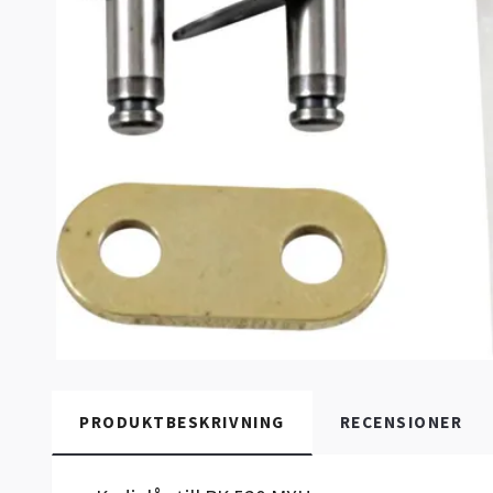
PRODUKTBESKRIVNING
RECENSIONER