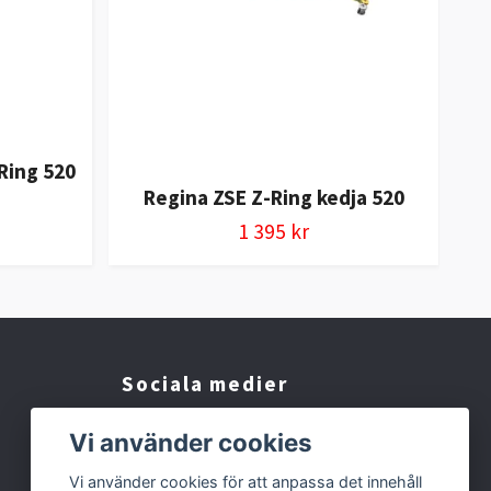
-Ring 520
Regina ZSE Z-Ring kedja 520
1 395 kr
Sociala medier
Facebook
Vi använder cookies
Instagram
Vi använder cookies för att anpassa det innehåll