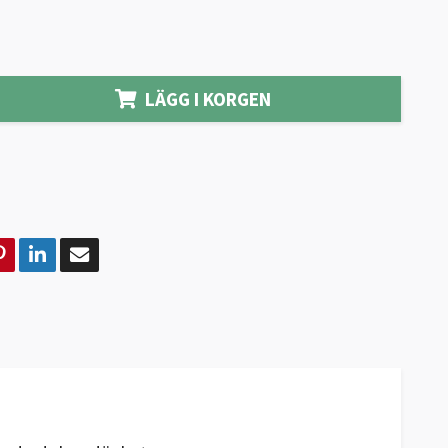
LÄGG I KORGEN