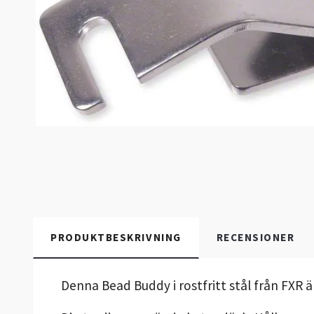
PRODUKTBESKRIVNING
RECENSIONER
Denna Bead Buddy i rostfritt stål från FXR ä