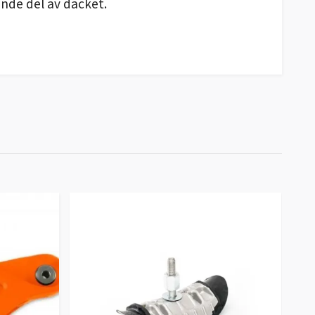
ande del av däcket.