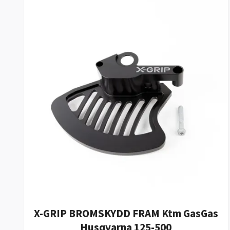
X-GRIP BROMSKYDD FRAM Ktm GasGas
Husqvarna 125-500