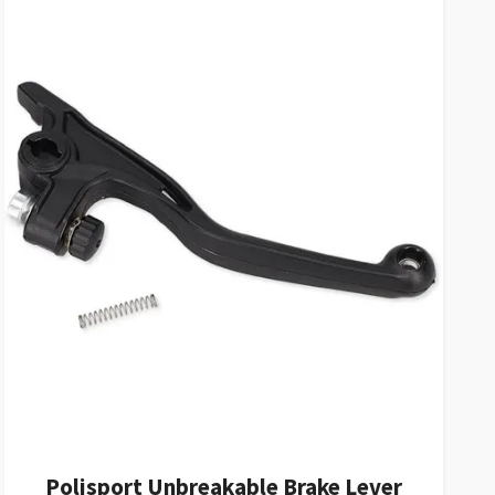
Polisport Unbreakable Brake Lever