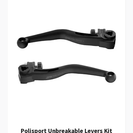
Polisport Unbreakable Levers Kit