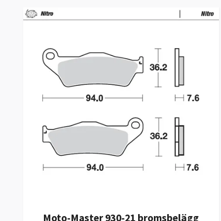
Moto-Master 930-21 bromsbelägg