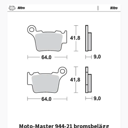
Moto-Master 944-21 bromsbelägg