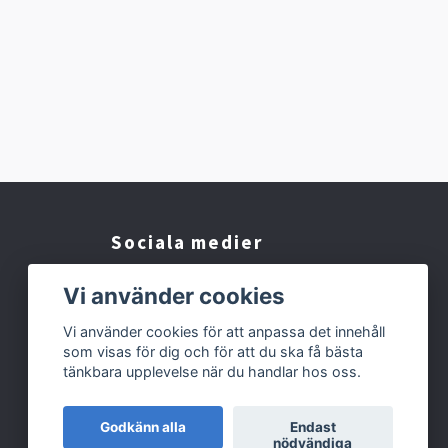
Sociala medier
Facebook
Vi använder cookies
Instagram
Vi använder cookies för att anpassa det innehåll
som visas för dig och för att du ska få bästa
TikTok
tänkbara upplevelse när du handlar hos oss.
Godkänn alla
Endast
nödvändiga