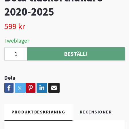
2020-2025
599 kr
I weblager
BESTÄLL!
Dela
PRODUKTBESKRIVNING
RECENSIONER