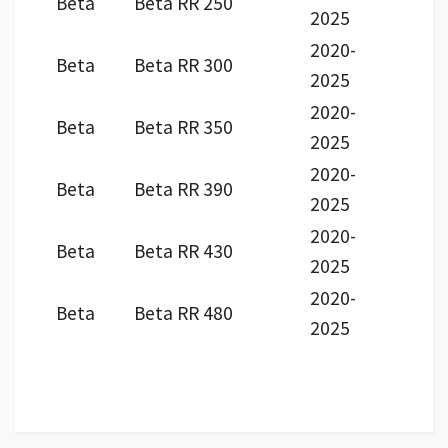
Beta
Beta RR 250
2025
2020-
Beta
Beta RR 300
2025
2020-
Beta
Beta RR 350
2025
2020-
Beta
Beta RR 390
2025
2020-
Beta
Beta RR 430
2025
2020-
Beta
Beta RR 480
2025