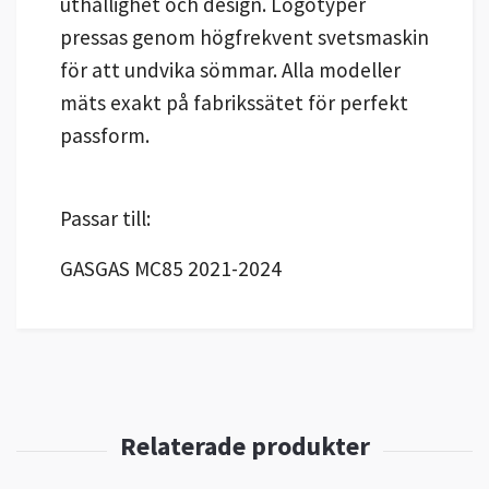
uthållighet och design. Logotyper
pressas genom högfrekvent svetsmaskin
för att undvika sömmar. Alla modeller
mäts exakt på fabrikssätet för perfekt
passform.
Passar till:
GASGAS MC85 2021-2024