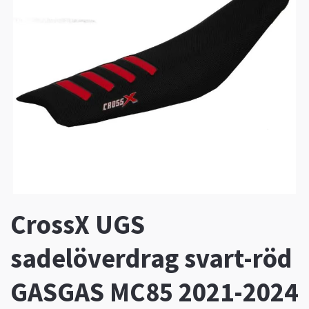
CrossX UGS
sadelöverdrag svart-röd
GASGAS MC85 2021-2024