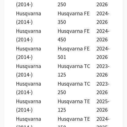
(2014-)
250
2026
Husqvarna
Husqvarna FE
2024-
(2014-)
350
2026
Husqvarna
Husqvarna FE
2024-
(2014-)
450
2026
Husqvarna
Husqvarna FE
2024-
(2014-)
501
2026
Husqvarna
Husqvarna TC
2023-
(2014-)
125
2026
Husqvarna
Husqvarna TC
2023-
(2014-)
250
2026
Husqvarna
Husqvarna TE
2025-
(2014-)
125
2026
Husqvarna
Husqvarna TE
2024-