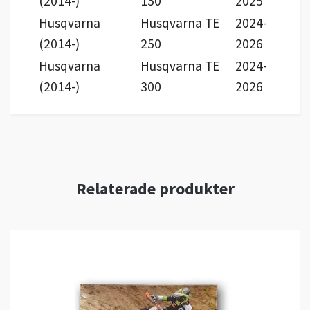
(2014-)
150
2025
Husqvarna
Husqvarna TE
2024-
(2014-)
250
2026
Husqvarna
Husqvarna TE
2024-
(2014-)
300
2026