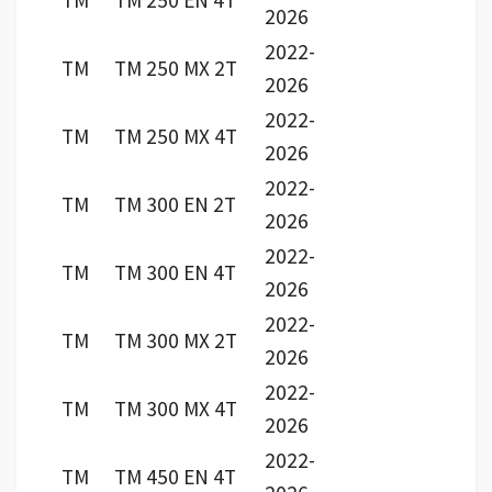
TM
TM 250 EN 4T
2026
2022-
TM
TM 250 MX 2T
2026
2022-
TM
TM 250 MX 4T
2026
2022-
TM
TM 300 EN 2T
2026
2022-
TM
TM 300 EN 4T
2026
2022-
TM
TM 300 MX 2T
2026
2022-
TM
TM 300 MX 4T
2026
2022-
TM
TM 450 EN 4T