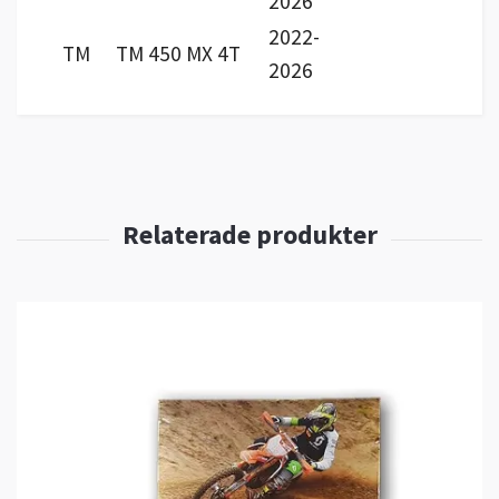
2026
2022-
TM
TM 450 MX 4T
2026