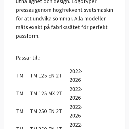
uthållighet och design. Logotyper
pressas genom högfrekvent svetsmaskin
för att undvika sömmar. Alla modeller
mäts exakt på fabrikssätet för perfekt
passform.
Passar till:
2022-
TM
TM 125 EN 2T
2026
2022-
TM
TM 125 MX 2T
2026
2022-
TM
TM 250 EN 2T
2026
2022-