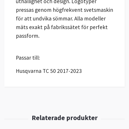
uthållighet och design. Logotyper
pressas genom högfrekvent svetsmaskin
för att undvika sömmar. Alla modeller
mäts exakt på fabrikssätet för perfekt
passform.
Passar till:
Husqvarna TC 50 2017-2023