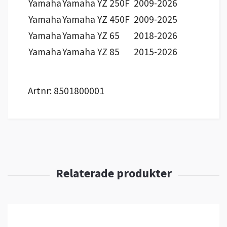
Yamaha
Yamaha YZ 250F
2009-2026
Yamaha
Yamaha YZ 450F
2009-2025
Yamaha
Yamaha YZ 65
2018-2026
Yamaha
Yamaha YZ 85
2015-2026
Artnr: 8501800001