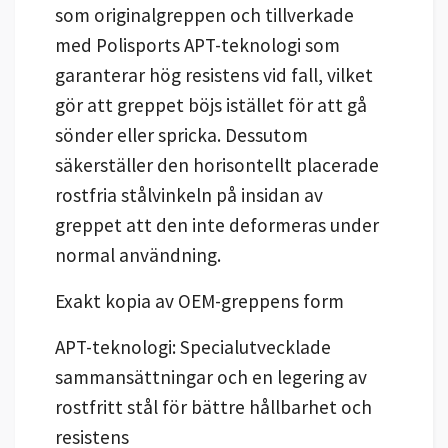
som originalgreppen och tillverkade
med Polisports APT-teknologi som
garanterar hög resistens vid fall, vilket
gör att greppet böjs istället för att gå
sönder eller spricka. Dessutom
säkerställer den horisontellt placerade
rostfria stålvinkeln på insidan av
greppet att den inte deformeras under
normal användning.
Exakt kopia av OEM-greppens form
APT-teknologi: Specialutvecklade
sammansättningar och en legering av
rostfritt stål för bättre hållbarhet och
resistens