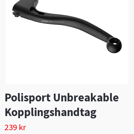
Polisport Unbreakable
Kopplingshandtag
239 kr