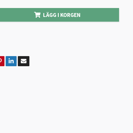
LÄGG I KORGEN