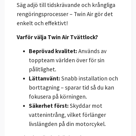
Säg adjö till tidskrävande och krångliga
rengöringsprocesser – Twin Air gör det
enkelt och effektivt!
Varför välja Twin Air Tvättlock?
Beprövad kvalitet:
Används av
toppteam världen över för sin
pålitlighet.
Lättanvänt:
Snabb installation och
borttagning – sparar tid så du kan
fokusera på körningen.
Säkerhet först:
Skyddar mot
vattenintrång, vilket förlänger
livslängden på din motorcykel.