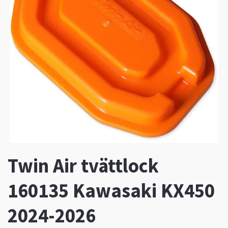
Twin Air tvättlock
160135 Kawasaki KX450
2024-2026