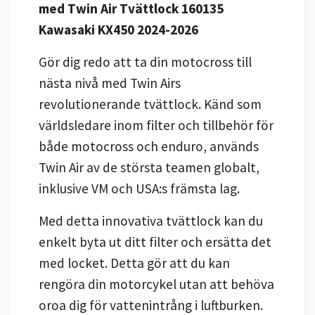
med Twin Air Tvättlock 160135
Kawasaki KX450 2024-2026
Gör dig redo att ta din motocross till
nästa nivå med Twin Airs
revolutionerande tvättlock. Känd som
världsledare inom filter och tillbehör för
både motocross och enduro, används
Twin Air av de största teamen globalt,
inklusive VM och USA:s främsta lag.
Med detta innovativa tvättlock kan du
enkelt byta ut ditt filter och ersätta det
med locket. Detta gör att du kan
rengöra din motorcykel utan att behöva
oroa dig för vattenintrång i luftburken.