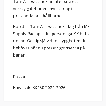
Twin Air tvättlock är inte bara ett
verktyg; det är en investering i
prestanda och hållbarhet.
Köp ditt Twin Air tvättlock idag från MX
Supply Racing – din personliga MX butik
online. Ge dig själv den tryggheten du
behöver när du pressar gränserna på
banan!
Passar:
Kawasaki KX450 2024-2026