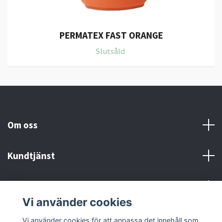
PERMATEX FAST ORANGE
Slutsåld
Om oss
Kundtjänst
Kontakt och Villkor
Vi använder cookies
Sociala medier
Vi använder cookies för att anpassa det innehåll som