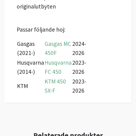
originalutbyten
Passar följande hoj:
Gasgas
Gasgas MC
2024-
(2021-)
450F
2026
Husqvarna
Husqvarna
2023-
(2014-)
FC 450
2026
KTM 450
2023-
KTM
SX-F
2026