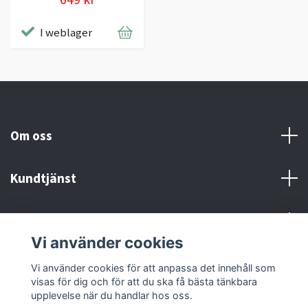
I weblager
Om oss
Kundtjänst
Kontakt och Villkor
Vi använder cookies
Sociala medier
Vi använder cookies för att anpassa det innehåll som
visas för dig och för att du ska få bästa tänkbara
upplevelse när du handlar hos oss.