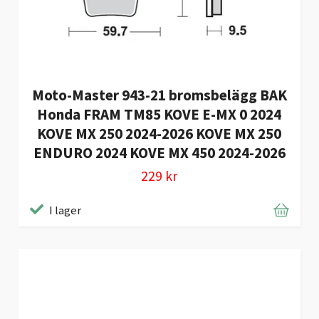
Moto-Master 943-21 bromsbelägg BAK
Honda FRAM TM85 KOVE E-MX 0 2024
KOVE MX 250 2024-2026 KOVE MX 250
ENDURO 2024 KOVE MX 450 2024-2026
229 kr
I lager