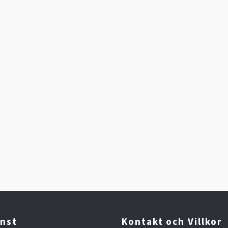
nst
Kontakt och Villkor