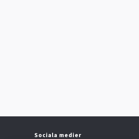
Sociala medier