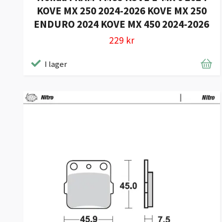
KOVE MX 250 2024-2026 KOVE MX 250
ENDURO 2024 KOVE MX 450 2024-2026
229 kr
I lager