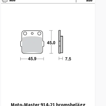
Moto-Master 914-21 bromsbelägg