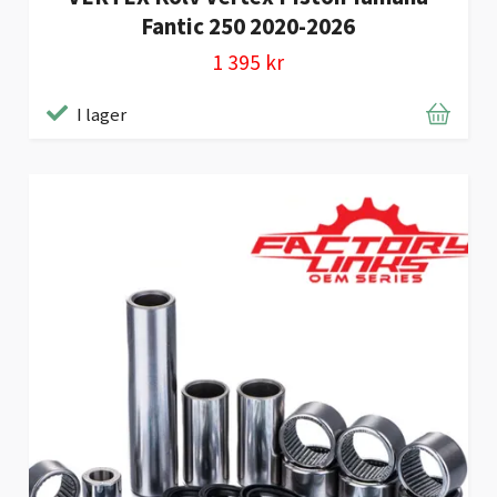
Fantic 250 2020-2026
1 395 kr
I lager