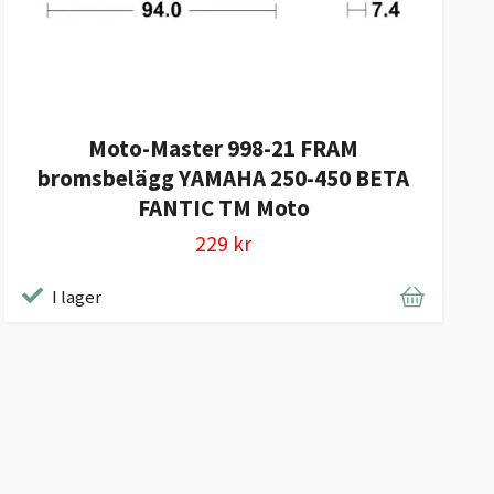
Moto-Master 998-21 FRAM
bromsbelägg YAMAHA 250-450 BETA
FANTIC TM Moto
229 kr
I lager