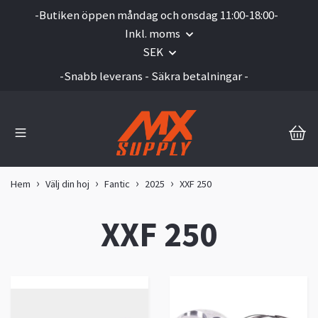
-Butiken öppen måndag och onsdag 11:00-18:00-
Inkl. moms
SEK
-Snabb leverans - Säkra betalningar -
Hem
Välj din hoj
Fantic
2025
XXF 250
XXF 250