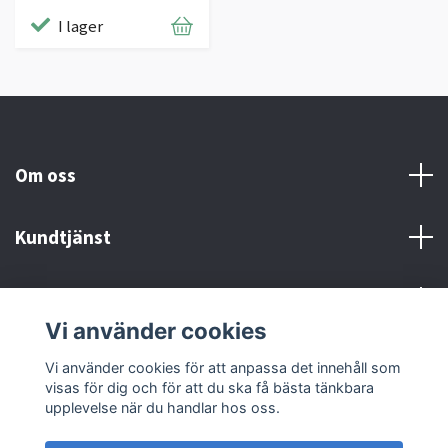
I lager
Om oss
Kundtjänst
Kontakt och Villkor
Vi använder cookies
Sociala medier
Vi använder cookies för att anpassa det innehåll som
visas för dig och för att du ska få bästa tänkbara
upplevelse när du handlar hos oss.