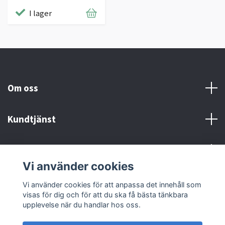
I lager
Om oss
Kundtjänst
Kontakt och Villkor
Vi använder cookies
Sociala medier
Vi använder cookies för att anpassa det innehåll som
visas för dig och för att du ska få bästa tänkbara
upplevelse när du handlar hos oss.