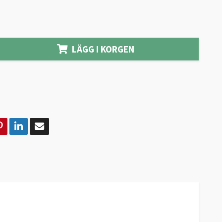
LÄGG I KORGEN