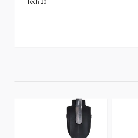
Tech 10