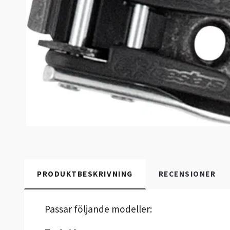
PRODUKTBESKRIVNING
RECENSIONER
Passar följande modeller: