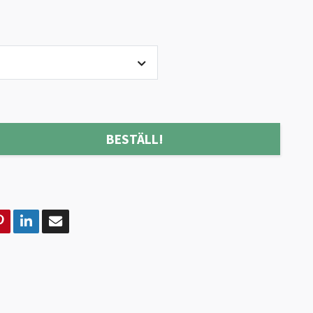
BESTÄLL!