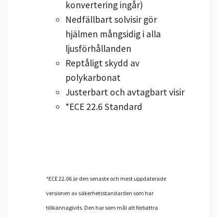
konvertering ingår)
Nedfällbart solvisir gör
hjälmen mångsidig i alla
ljusförhållanden
Reptåligt skydd av
polykarbonat
Justerbart och avtagbart visir
*ECE 22.6 Standard
*ECE 22.06 är den senaste och mest uppdaterade
versionen av säkerhetsstandarden som har
tillkännagivits. Den har som mål att förbättra