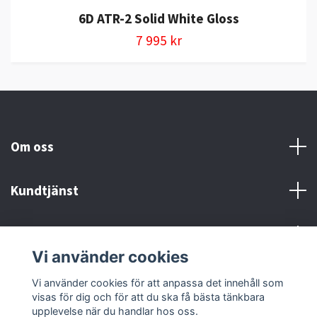
6D ATR-2 Solid White Gloss
7 995 kr
Om oss
Kundtjänst
Kontakt och Villkor
Vi använder cookies
Sociala medier
Vi använder cookies för att anpassa det innehåll som
visas för dig och för att du ska få bästa tänkbara
upplevelse när du handlar hos oss.