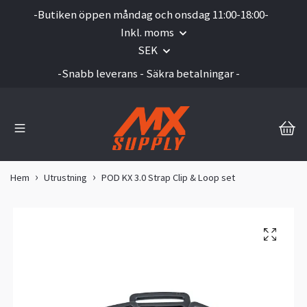
-Butiken öppen måndag och onsdag 11:00-18:00-
Inkl. moms
SEK
-Snabb leverans - Säkra betalningar -
Hem
Utrustning
POD KX 3.0 Strap Clip & Loop set