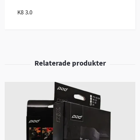
K8 3.0