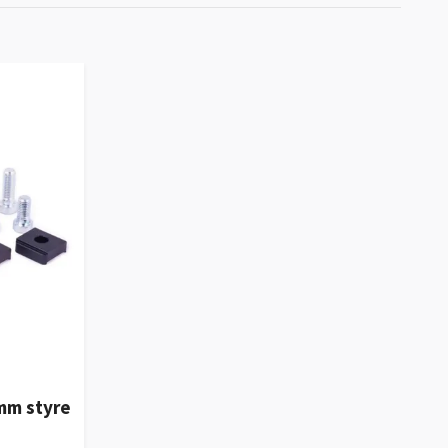
6mm styre