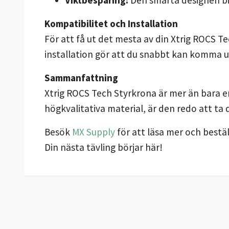
Kompatibilitet och Installation
För att få ut det mesta av din Xtrig ROCS 
installation gör att du snabbt kan komma u
Sammanfattning
Xtrig ROCS Tech Styrkrona är mer än bara e
högkvalitativa material, är den redo att ta d
Besök
MX Supply
för att läsa mer och bestäl
Din nästa tävling börjar här!