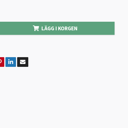
LÄGG I KORGEN