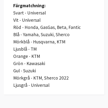
Färgmatchning:
Svart - Universal
Vit - Universal
Röd - Honda, GasGas, Beta, Fantic
Blå - Yamaha, Suzuki, Sherco
Mörkblå - Husqvarna, KTM
Ljusblå - TM
Orange - KTM
Grön - Kawasaki
Gul - Suzuki
Mörkgrå - KTM, Sherco 2022
Ljusgrå - Universal