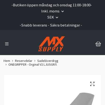
-Butiken öppen måndag och onsdag 11:00-18:00-
Inkl. moms
SEK
-Snabb leverans - Säkra betalningar -
Hem
Reservdelar
Sadelöverdrag
ONEGRIPPER - Orginal V2 LJUSGRÅ