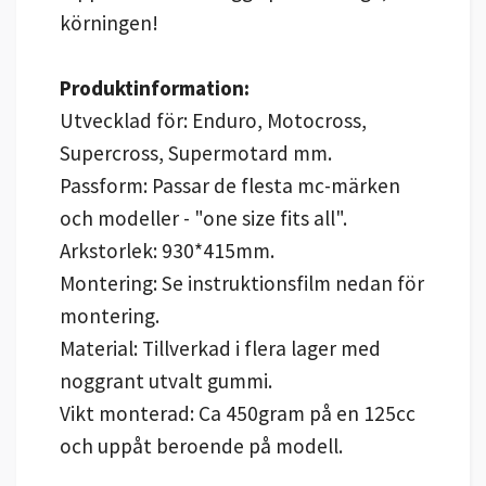
körningen!
Produktinformation:
Utvecklad för: Enduro, Motocross,
Supercross, Supermotard mm.
Passform: Passar de flesta mc-märken
och modeller - "one size fits all".
Arkstorlek: 930*415mm.
Montering: Se instruktionsfilm nedan för
montering.
Material: Tillverkad i flera lager med
noggrant utvalt gummi.
Vikt monterad: Ca 450gram på en 125cc
och uppåt beroende på modell.