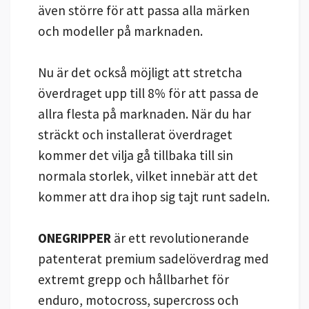
även större för att passa alla märken
och modeller på marknaden.
Nu är det också möjligt att stretcha
överdraget upp till 8% för att passa de
allra flesta på marknaden. När du har
sträckt och installerat överdraget
kommer det vilja gå tillbaka till sin
normala storlek, vilket innebär att det
kommer att dra ihop sig tajt runt sadeln.
ONEGRIPPER
är ett revolutionerande
patenterat premium sadelöverdrag med
extremt grepp och hållbarhet för
enduro, motocross, supercross och