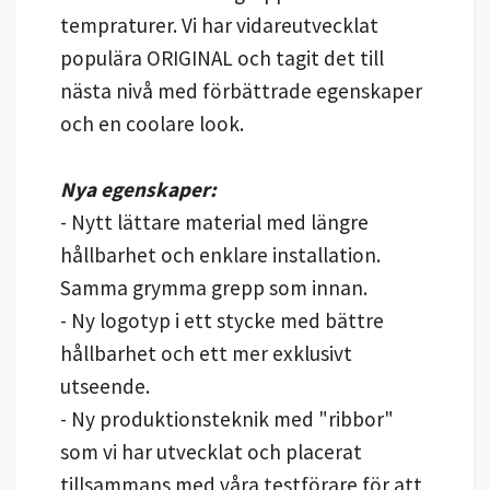
tempraturer. Vi har vidareutvecklat
populära ORIGINAL och tagit det till
nästa nivå med förbättrade egenskaper
och en coolare look.
Nya egenskaper:
- Nytt lättare material med längre
hållbarhet och enklare installation.
Samma grymma grepp som innan.
- Ny logotyp i ett stycke med bättre
hållbarhet och ett mer exklusivt
utseende.
- Ny produktionsteknik med "ribbor"
som vi har utvecklat och placerat
tillsammans med våra testförare för att