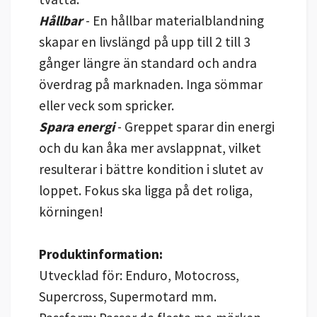
Hållbar
- En hållbar materialblandning
skapar en livslängd på upp till 2 till 3
gånger längre än standard och andra
överdrag på marknaden. Inga sömmar
eller veck som spricker.
Spara energi
- Greppet sparar din energi
och du kan åka mer avslappnat, vilket
resulterar i bättre kondition i slutet av
loppet. Fokus ska ligga på det roliga,
körningen!
Produktinformation:
Utvecklad för: Enduro, Motocross,
Supercross, Supermotard mm.