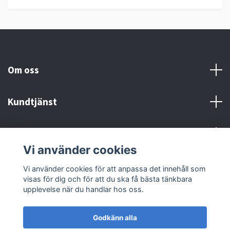
Om oss
Kundtjänst
Kontakt och Villkor
Vi använder cookies
Sociala medier
Vi använder cookies för att anpassa det innehåll som
visas för dig och för att du ska få bästa tänkbara
upplevelse när du handlar hos oss.
Godkänn alla