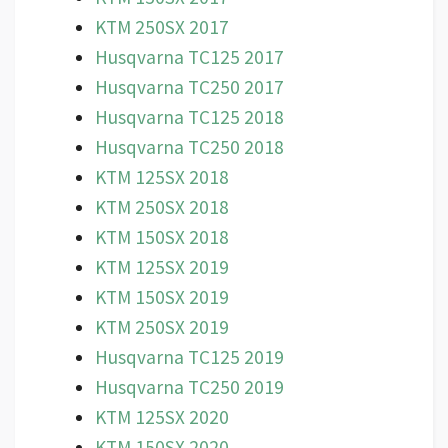
KTM 250SX 2017
Husqvarna TC125 2017
Husqvarna TC250 2017
Husqvarna TC125 2018
Husqvarna TC250 2018
KTM 125SX 2018
KTM 250SX 2018
KTM 150SX 2018
KTM 125SX 2019
KTM 150SX 2019
KTM 250SX 2019
Husqvarna TC125 2019
Husqvarna TC250 2019
KTM 125SX 2020
KTM 150SX 2020