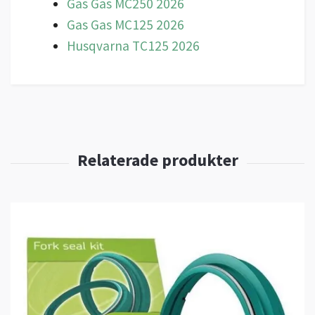
Gas Gas MC250 2026
Gas Gas MC125 2026
Husqvarna TC125 2026