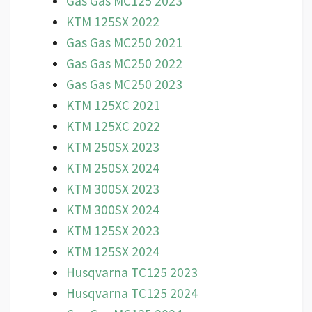
Gas Gas MC125 2023
KTM 125SX 2022
Gas Gas MC250 2021
Gas Gas MC250 2022
Gas Gas MC250 2023
KTM 125XC 2021
KTM 125XC 2022
KTM 250SX 2023
KTM 250SX 2024
KTM 300SX 2023
KTM 300SX 2024
KTM 125SX 2023
KTM 125SX 2024
Husqvarna TC125 2023
Husqvarna TC125 2024