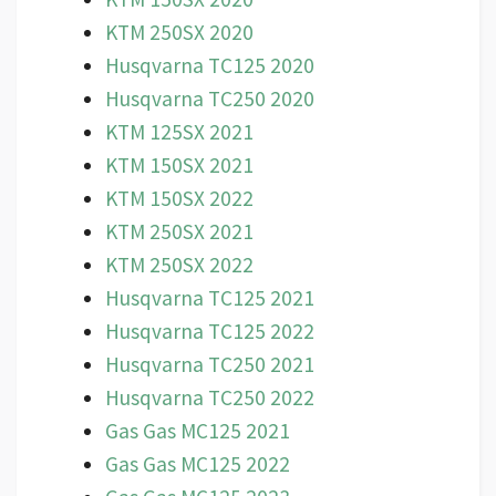
KTM 250SX 2020
Husqvarna TC125 2020
Husqvarna TC250 2020
KTM 125SX 2021
KTM 150SX 2021
KTM 150SX 2022
KTM 250SX 2021
KTM 250SX 2022
Husqvarna TC125 2021
Husqvarna TC125 2022
Husqvarna TC250 2021
Husqvarna TC250 2022
Gas Gas MC125 2021
Gas Gas MC125 2022