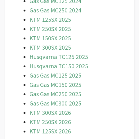
Gas Gas MC125 2024
Gas Gas MC250 2024
KTM 125SX 2025
KTM 250SX 2025
KTM 150SX 2025
KTM 300SX 2025
Husqvarna TC125 2025
Husqvarna TC150 2025
Gas Gas MC125 2025
Gas Gas MC150 2025
Gas Gas MC250 2025
Gas Gas MC300 2025
KTM 300SX 2026
KTM 250SX 2026
KTM 125SX 2026