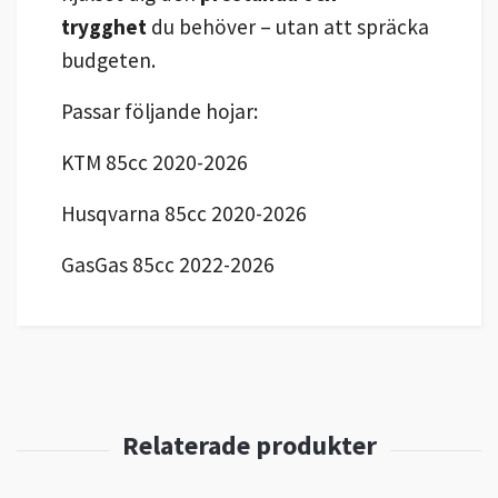
trygghet
du behöver – utan att spräcka
budgeten.
Passar följande hojar:
KTM 85cc 2020-2026
Husqvarna 85cc 2020-2026
GasGas 85cc 2022-2026