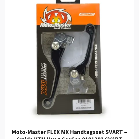
Moto-Master FLEX MX Handtagsset SVART –