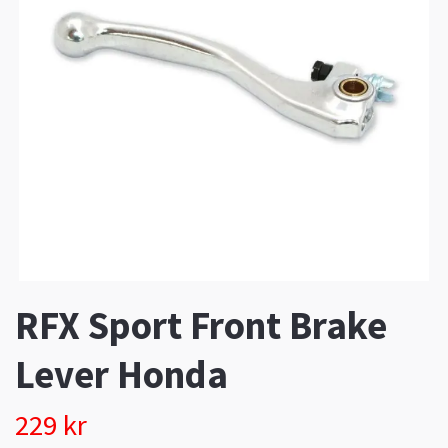
RFX Sport Front Brake
Lever Honda
229 kr