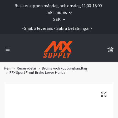
-Butiken öppen måndag och onsdag 11:00-18:00-
Inkl. moms
SEK
-Snabb leverans - Säkra betalningar -
Hem
Reservdelar
Broms -och kopplinghandtag
RFX Sport Front Brake Lever Honda