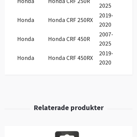
Honda
Honda CRF 250R
2025
2019-
Honda
Honda CRF 250RX
2020
2007-
Honda
Honda CRF 450R
2025
2019-
Honda
Honda CRF 450RX
2020