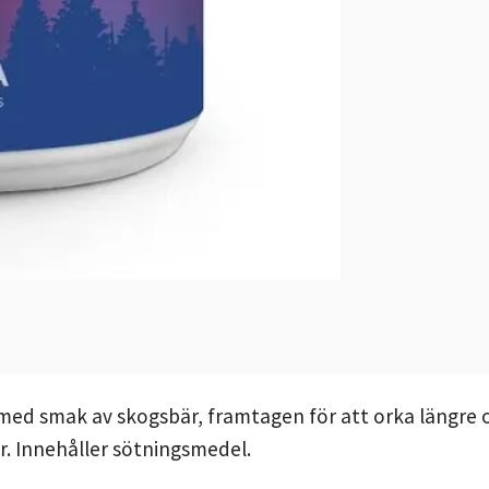
med smak av skogsbär, framtagen för att orka längre 
r. Innehåller sötningsmedel.