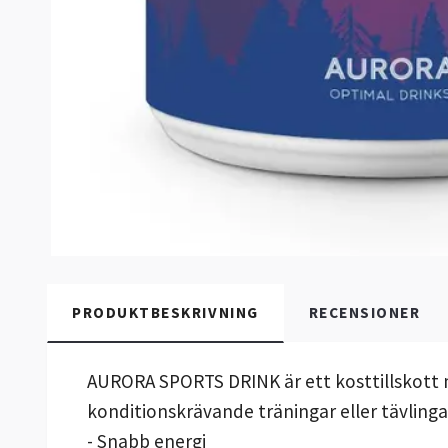
PRODUKTBESKRIVNING
RECENSIONER
AURORA SPORTS DRINK är ett kosttillskott 
konditionskrävande träningar eller tävlinga
- Snabb energi