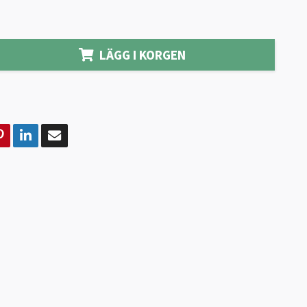
LÄGG I KORGEN