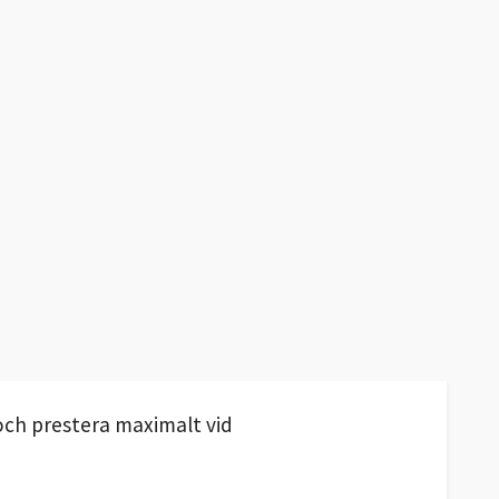
och prestera maximalt vid