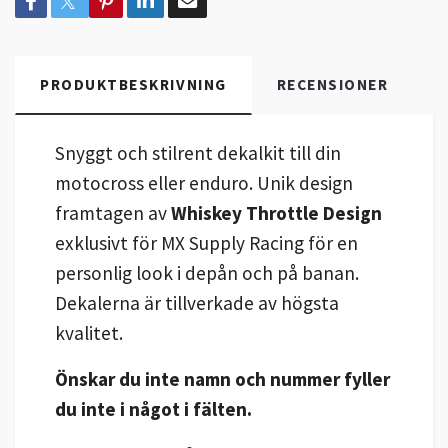
PRODUKTBESKRIVNING
RECENSIONER
Snyggt och stilrent dekalkit till din
motocross eller enduro. Unik design
framtagen av
Whiskey Throttle Design
exklusivt för MX Supply Racing för en
personlig look i depån och på banan.
Dekalerna är tillverkade av högsta
kvalitet.
Önskar du inte namn och nummer fyller
du inte i något i fälten.